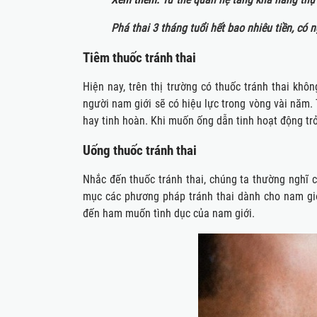
Phá thai 3 tháng tuổi hết bao nhiêu tiền, có
Tiêm thuốc tránh thai
Hiện nay, trên thị trường có thuốc tránh thai khô
người nam giới sẽ có hiệu lực trong vòng vài năm
hay tinh hoàn. Khi muốn ống dẫn tinh hoạt động trở
Uống thuốc tránh thai
Nhắc đến thuốc tránh thai, chúng ta thường nghĩ 
mục các phương pháp tránh thai dành cho nam giớ
đến ham muốn tình dục của nam giới.