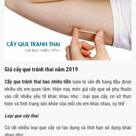
Giá cấy que tránh thai năm 2019
Cấy que tránh thai bao nhiêu tiền
luôn là vấn đề hàng đầu được
nhiều chị em quan tâm. Hiện nay, mức giá cấy que sẽ phụ thuộc
vào rất nhiều yếu tố khác nhau như : loại que cấy, cơ sở thực
hiện và tình trạng sức khỏe của mỗi chị em khác nhau, cụ thể :
Loại que cấy thai
Có rất nhiều loại que cấy có tác dụng và thời hạn sử dụng khác
nhau như: