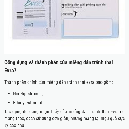
Công dụng và thành phần của miếng dán tránh thai
Evra?
Thành phần chính của miếng dán tránh thai evra bao gồm:
Norelgestromin;
Ethinylestradiol
Tác dụng dễ dàng nhận thấy của miếng dán tránh thai Evra dễ
mang theo, cách sử dụng đơn giản, nhưng mang lại hiệu quả cực
kỳ cao như: