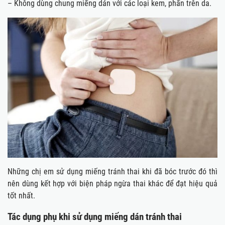
– Không dùng chung miếng dán với các loại kem, phấn trên da.
Những chị em sử dụng miếng tránh thai khi đã bóc trước đó thì
nên dùng kết hợp với biện pháp ngừa thai khác để đạt hiệu quả
tốt nhất.
Tác dụng phụ khi sử dụng miếng dán tránh thai