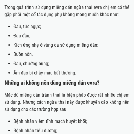
Trong quá trình sử dụng miếng dán ngừa thai evra chị em có thể
gặp phải một số tác dụng phụ không mong muốn khác như:
Đau, tức ngực;
Đau đầu;
Kích ứng nhẹ ở vùng da sử dụng miếng dán;
Buồn nôn.
Đau, chướng bụng;
Âm đạo bị chảy máu bất thường.
Những ai không nên dùng miếng dán evra?
Mặc dù miếng dán tránh thai là biện pháp được rất nhiều chị em
sử dụng. Nhưng cách ngừa thai này được khuyến cáo không nên
sử dụng cho các trường hợp sau:
Bệnh nhân viêm tĩnh mạch huyết khối;
Bệnh nhân tiểu đường;